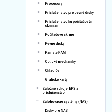
Procesory
Príslušenstvo pre pevné disky
Príslušenstvo ku počítačovým
skriniam
Počítačové skrine
Pevné disky
Pamäte RAM
Optické mechaniky
Chladiče
Grafické karty
Záložné zdroje, EPS a
príslušenstvo
Zálohovacie systémy (NAS)
Disky pre NAS