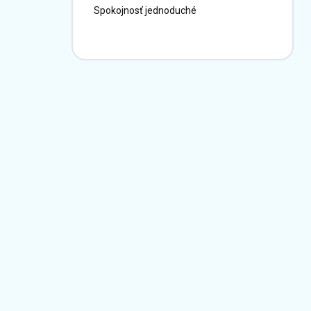
Spokojnosť jednoduché