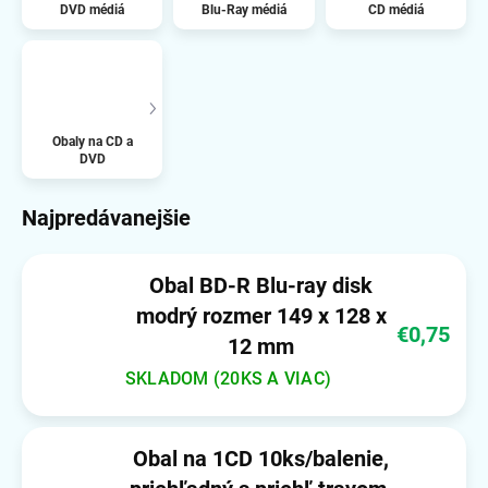
DVD médiá
Blu-Ray médiá
CD médiá
Obaly na CD a
DVD
Najpredávanejšie
Obal BD-R Blu-ray disk
modrý rozmer 149 x 128 x
€0,75
12 mm
SKLADOM (20KS A VIAC)
Obal na 1CD 10ks/balenie,