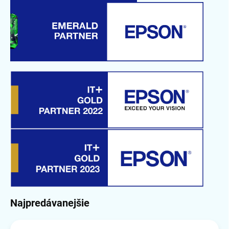
Najpredávanejšie