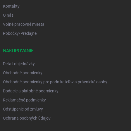
Kontakty
O nás
Voľné pracovné miesta
Pobočky/Predajne
NAKUPOVANIE
Detail objednávky
Obchodné podmienky
Obchodné podmienky pre podnikateľov a právnické osoby
Dodacie a platobné podmienky
Reklamačné podmienky
Odstúpenie od zmluvy
Ochrana osobných údajov