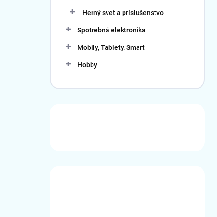
Herný svet a príslušenstvo
Spotrebná elektronika
Mobily, Tablety, Smart
Hobby