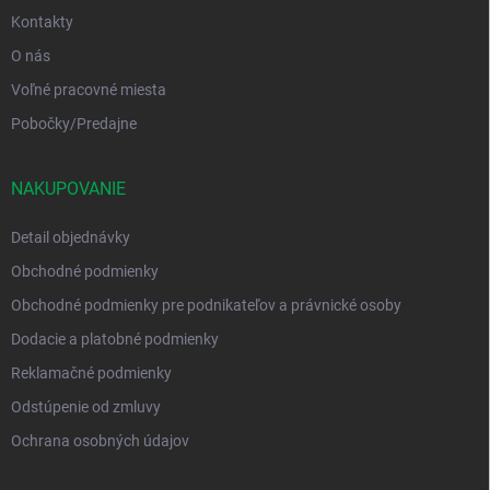
Kontakty
O nás
Voľné pracovné miesta
Pobočky/Predajne
NAKUPOVANIE
Detail objednávky
Obchodné podmienky
Obchodné podmienky pre podnikateľov a právnické osoby
Dodacie a platobné podmienky
Reklamačné podmienky
Odstúpenie od zmluvy
Ochrana osobných údajov