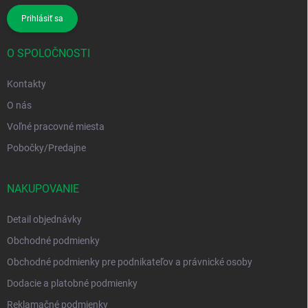
Prihlásiť sa
O SPOLOČNOSTI
Kontakty
O nás
Voľné pracovné miesta
Pobočky/Predajne
NAKUPOVANIE
Detail objednávky
Obchodné podmienky
Obchodné podmienky pre podnikateľov a právnické osoby
Dodacie a platobné podmienky
Reklamačné podmienky