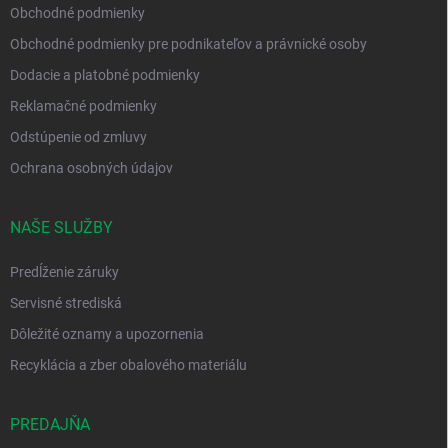
Obchodné podmienky
Obchodné podmienky pre podnikateľov a právnické osoby
Dodacie a platobné podmienky
Reklamačné podmienky
Odstúpenie od zmluvy
Ochrana osobných údajov
NAŠE SLUŽBY
Predĺženie záruky
Servisné strediská
Dôležité oznamy a upozornenia
Recyklácia a zber obalového materiálu
PREDAJŇA