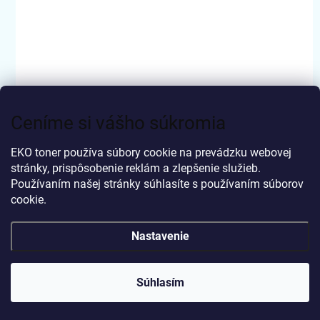
€32,64
Do košíka
€26,54 bez DPH
2055159658696
Ceníme si vášho súkromia
EKO toner používa súbory cookie na prevádzku webovej
stránky, prispôsobenie reklám a zlepšenie služieb.
Používaním našej stránky súhlasíte s používaním súborov
cookie.
Nastavenie
Súhlasím