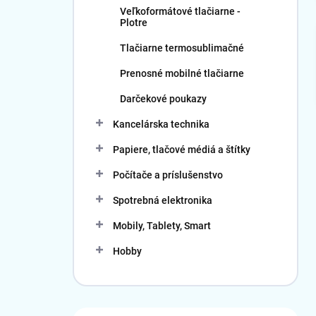
Veľkoformátové tlačiarne -
Plotre
Tlačiarne termosublimačné
Prenosné mobilné tlačiarne
Darčekové poukazy
Kancelárska technika
Papiere, tlačové médiá a štítky
Počítače a príslušenstvo
Spotrebná elektronika
Mobily, Tablety, Smart
Hobby