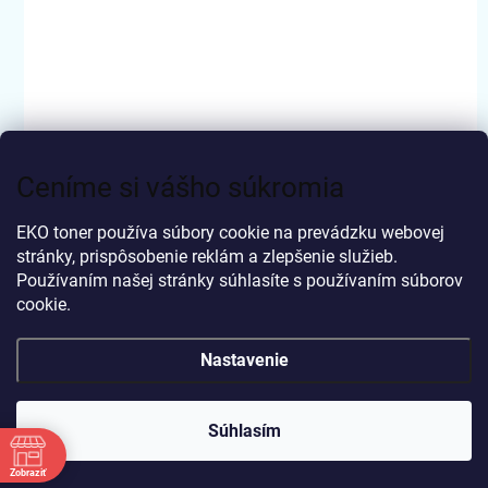
Gigaset C575
€49,27
Do košíka
€40,06 bez DPH
Ceníme si vášho súkromia
958GSA002
EKO toner používa súbory cookie na prevádzku webovej
stránky, prispôsobenie reklám a zlepšenie služieb.
Používaním našej stránky súhlasíte s používaním súborov
cookie.
Nastavenie
Súhlasím
Zobraziť