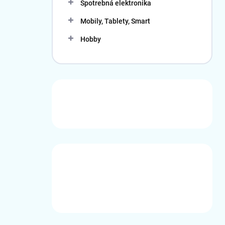
Spotrebná elektronika
Mobily, Tablety, Smart
Hobby