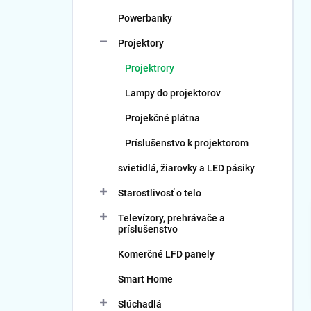
Powerbanky
Projektory
Projektrory
Lampy do projektorov
Projekčné plátna
Príslušenstvo k projektorom
svietidlá, žiarovky a LED pásiky
Starostlivosť o telo
Televízory, prehrávače a
príslušenstvo
Komerčné LFD panely
Smart Home
Slúchadlá