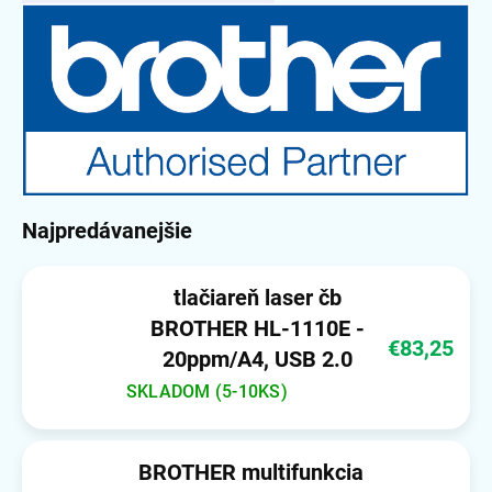
Najpredávanejšie
tlačiareň laser čb
BROTHER HL-1110E -
€83,25
20ppm/A4, USB 2.0
SKLADOM (5-10KS)
BROTHER multifunkcia