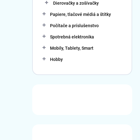
Dierovačky a zošívačky
Papiere, tlačové médiá a štítky
Počítače a príslušenstvo
Spotrebná elektronika
Mobily, Tablety, Smart
Hobby