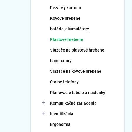
Rezačky kartónu
Kovové hrebene
batérie, akumulátory
Plastové hrebene
Viazače na plastové hrebene
Laminátory
Viazače na kovové hrebene
Stolné telefóny
Plánovacie tabule a nástenky
Komunikačné zariadenia
Identifikácia
Ergonómia