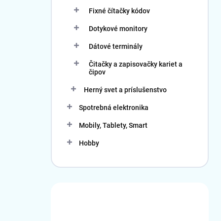
Fixné čítačky kódov
Dotykové monitory
Dátové terminály
Čitačky a zapisovačky kariet a
čipov
Herný svet a príslušenstvo
Spotrebná elektronika
Mobily, Tablety, Smart
Hobby