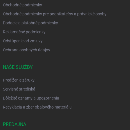
Obchodné podmienky
Obchodné podmienky pre podnikateľov a právnické osoby
Dodacie a platobné podmienky
Reklamačné podmienky
Odstúpenie od zmluvy
Ochrana osobných údajov
NAŠE SLUŽBY
Predĺženie záruky
Servisné strediská
Dôležité oznamy a upozornenia
Recyklácia a zber obalového materiálu
PREDAJŇA