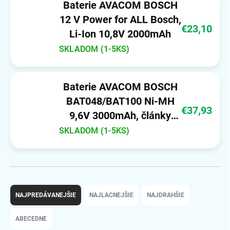
Baterie AVACOM BOSCH
12 V Power for ALL Bosch,
€23,10
Li-Ion 10,8V 2000mAh
SKLADOM (1-5KS)
Baterie AVACOM BOSCH
BAT048/BAT100 Ni-MH
€37,93
9,6V 3000mAh, články
PANASONIC
SKLADOM (1-5KS)
R
a
NAJPREDÁVANEJŠIE
NAJLACNEJŠIE
NAJDRAHŠIE
d
e
ABECEDNE
n