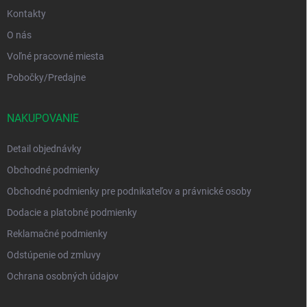
Kontakty
O nás
Voľné pracovné miesta
Pobočky/Predajne
NAKUPOVANIE
Detail objednávky
Obchodné podmienky
Obchodné podmienky pre podnikateľov a právnické osoby
Dodacie a platobné podmienky
Reklamačné podmienky
Odstúpenie od zmluvy
Ochrana osobných údajov