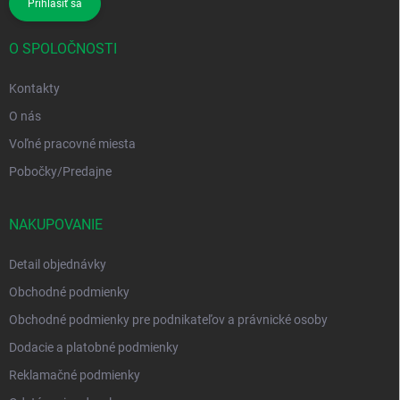
Prihlásiť sa
O SPOLOČNOSTI
Kontakty
O nás
Voľné pracovné miesta
Pobočky/Predajne
NAKUPOVANIE
Detail objednávky
Obchodné podmienky
Obchodné podmienky pre podnikateľov a právnické osoby
Dodacie a platobné podmienky
Reklamačné podmienky