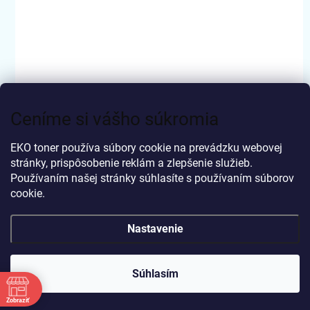
Do košíka
€34,10 bez DPH
1030708
Ceníme si vášho súkromia
EKO toner používa súbory cookie na prevádzku webovej
stránky, prispôsobenie reklám a zlepšenie služieb.
Používaním našej stránky súhlasíte s používaním súborov
cookie.
Nastavenie
Súhlasím
Zobraziť
SKLADOM (1-5KS)