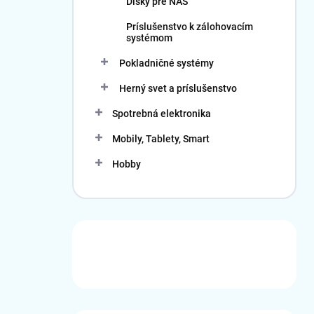
Disky pre NAS
Príslušenstvo k zálohovacím
systémom
Pokladničné systémy
Herný svet a príslušenstvo
Spotrebná elektronika
Mobily, Tablety, Smart
Hobby