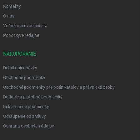
Kontakty
O nás
Voľné pracovné miesta
Pobočky/Predajne
NAKUPOVANIE
Detail objednávky
Obchodné podmienky
Obchodné podmienky pre podnikateľov a právnické osoby
Dodacie a platobné podmienky
Reklamačné podmienky
Odstúpenie od zmluvy
Ochrana osobných údajov