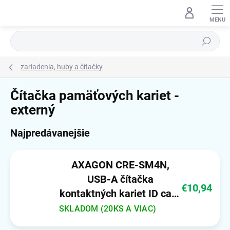
Prejsť
na
obsah
Hľadať
zariadenia, huby a čítačky
Čítačka pamäťových kariet -
externý
Najpredávanejšie
AXAGON CRE-SM4N,
USB-A čítačka
€10,94
kontaktných kariet ID card
(eID klient), stojanková,
SKLADOM (20KS A VIAC)
kábel 1.3 m