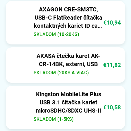
AXAGON CRE-SM3TC,
USB-C FlatReader čítačka
€10,94
kontaktných kariet ID card
(eID klient), kábel 1.2 m
SKLADOM (10-20KS)
AKASA čtečka karet AK-
CR-14BK, externí, USB
€11,82
SKLADOM (20KS A VIAC)
Kingston MobileLite Plus
USB 3.1 čítačka kariet
€10,58
microSDHC/SDXC UHS-II
SKLADOM (1-5KS)