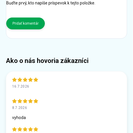
Buďte prvý, kto napíše príspevok k tejto položke.
Pridať komentár
16.7.2026
8.7.2026
vyhoda