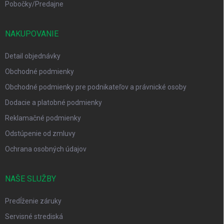
Pobočky/Predajne
NAKUPOVANIE
Detail objednávky
Obchodné podmienky
Obchodné podmienky pre podnikateľov a právnické osoby
Dodacie a platobné podmienky
Reklamačné podmienky
Odstúpenie od zmluvy
Ochrana osobných údajov
NAŠE SLUŽBY
Predĺženie záruky
Servisné strediská