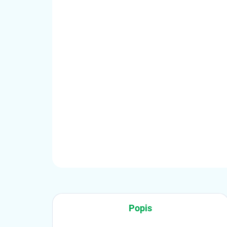
Popis