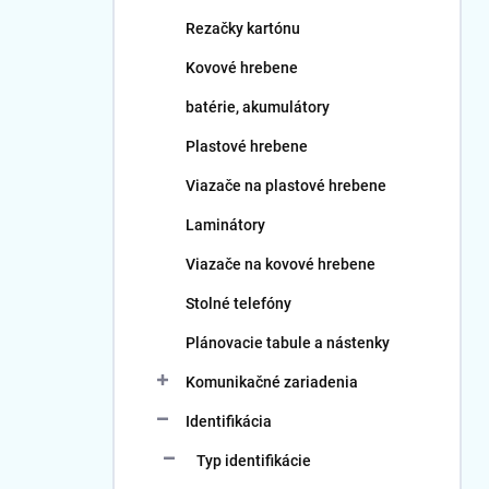
Rezačky kartónu
Kovové hrebene
batérie, akumulátory
Plastové hrebene
Viazače na plastové hrebene
Laminátory
Viazače na kovové hrebene
Stolné telefóny
Plánovacie tabule a nástenky
Komunikačné zariadenia
Identifikácia
Typ identifikácie