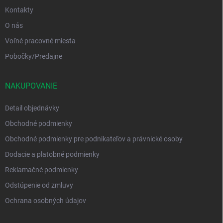
Kontakty
O nás
Voľné pracovné miesta
Pobočky/Predajne
NAKUPOVANIE
Detail objednávky
Obchodné podmienky
Obchodné podmienky pre podnikateľov a právnické osoby
Dodacie a platobné podmienky
Reklamačné podmienky
Odstúpenie od zmluvy
Ochrana osobných údajov