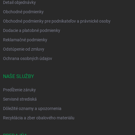
Detail objednávky
Obchodné podmienky
Obchodné podmienky pre podnikateľov a právnické osoby
Dodacie a platobné podmienky
Reklamačné podmienky
Odstúpenie od zmluvy
Ochrana osobných údajov
NAŠE SLUŽBY
Predĺženie záruky
Servisné strediská
Dôležité oznamy a upozornenia
Recyklácia a zber obalového materiálu