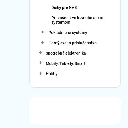
Disky pre NAS
Príslušenstvo k zálohovacím
systémom
Pokladničné systémy
Herný svet a príslušenstvo
Spotrebná elektronika
Mobily, Tablety, Smart
Hobby