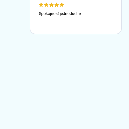
Spokojnosť jednoduché