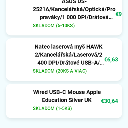
ASUS DS-
2521A/Kancelářská/Optická/Pro
€9,6
praváky/1 000 DPI/Drátová
USB/Černá
SKLADOM (5-10KS)
Natec laserová myš HAWK
2/Kancelářská/Laserová/2
€6,63
400 DPI/Drátové USB-A/
Černá
SKLADOM (20KS A VIAC)
Wired USB-C Mouse Apple
Education Silver UK
€30,64
SKLADOM (1-5KS)