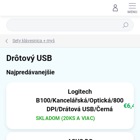
Prejsť
na
obsah
Hľadať
Sety klávesnica + myš
Drôtový USB
Najpredávanejšie
Logitech
B100/Kancelářská/Optická/800
€6,47
DPI/Drátová USB/Černá
SKLADOM (20KS A VIAC)