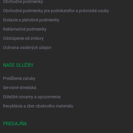
Obchodné podmienky
Obchodné podmienky pre podnikateľov a právnické osoby
Dodacie a platobné podmienky
Reklamačné podmienky
Odstúpenie od zmluvy
Ochrana osobných údajov
NAŠE SLUŽBY
Predĺženie záruky
Servisné strediská
Dôležité oznamy a upozornenia
Recyklácia a zber obalového materiálu
PREDAJŇA