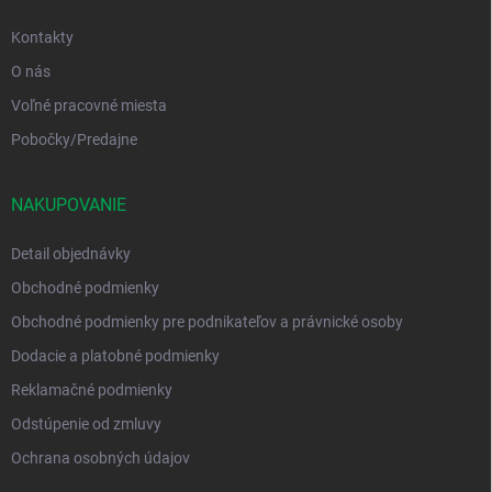
Kontakty
O nás
Voľné pracovné miesta
Pobočky/Predajne
NAKUPOVANIE
Detail objednávky
Obchodné podmienky
Obchodné podmienky pre podnikateľov a právnické osoby
Dodacie a platobné podmienky
Reklamačné podmienky
Odstúpenie od zmluvy
Ochrana osobných údajov