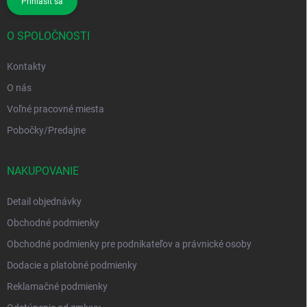
Prihlásiť sa
O SPOLOČNOSTI
Kontakty
O nás
Voľné pracovné miesta
Pobočky/Predajne
NAKUPOVANIE
Detail objednávky
Obchodné podmienky
Obchodné podmienky pre podnikateľov a právnické osoby
Dodacie a platobné podmienky
Reklamačné podmienky