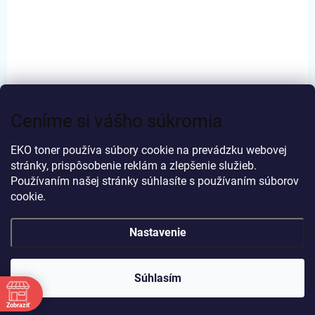
1232406
Ceníme si vášho súkromia
EKO toner používa súbory cookie na prevádzku webovej
stránky, prispôsobenie reklám a zlepšenie služieb.
Používaním našej stránky súhlasíte s používaním súborov
cookie.
Nastavenie
SKLADOM (20KS A VIAC)
Súhlasím
Držák antény na stožár, žárový zinek, délka 30cm
Zobraziť