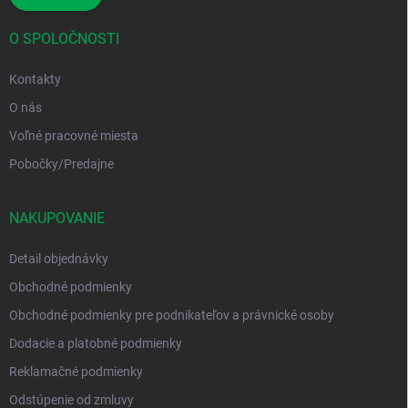
O SPOLOČNOSTI
Kontakty
O nás
Voľné pracovné miesta
Pobočky/Predajne
NAKUPOVANIE
Detail objednávky
Obchodné podmienky
Obchodné podmienky pre podnikateľov a právnické osoby
Dodacie a platobné podmienky
Reklamačné podmienky
Odstúpenie od zmluvy