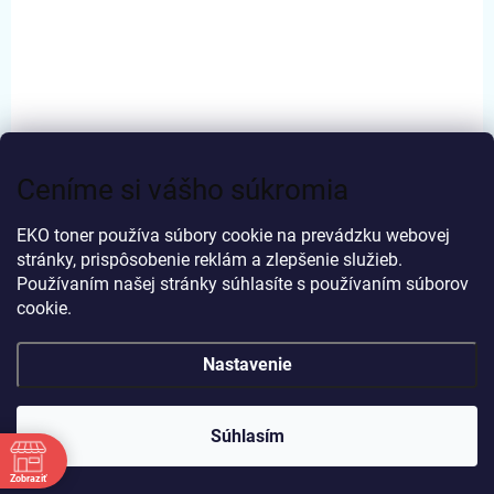
10102255
Ceníme si vášho súkromia
EKO toner používa súbory cookie na prevádzku webovej
stránky, prispôsobenie reklám a zlepšenie služieb.
Používaním našej stránky súhlasíte s používaním súborov
cookie.
Nastavenie
Súhlasím
SKLADOM (5-10KS)
Solarix Samorezný keystone CAT6 STP RJ45 SXKJ-
Zobraziť