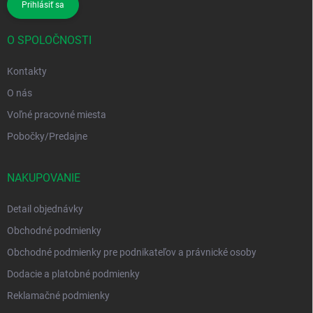
Prihlásiť sa
O SPOLOČNOSTI
Kontakty
O nás
Voľné pracovné miesta
Pobočky/Predajne
NAKUPOVANIE
Detail objednávky
Obchodné podmienky
Obchodné podmienky pre podnikateľov a právnické osoby
Dodacie a platobné podmienky
Reklamačné podmienky