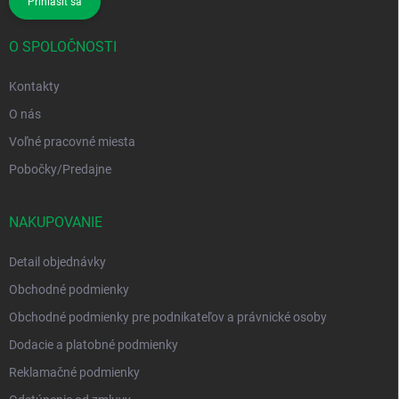
Prihlásiť sa
O SPOLOČNOSTI
Kontakty
O nás
Voľné pracovné miesta
Pobočky/Predajne
NAKUPOVANIE
Detail objednávky
Obchodné podmienky
Obchodné podmienky pre podnikateľov a právnické osoby
Dodacie a platobné podmienky
Reklamačné podmienky