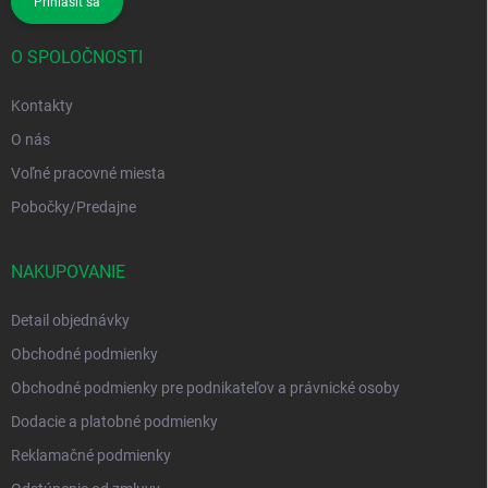
Prihlásiť sa
O SPOLOČNOSTI
Kontakty
O nás
Voľné pracovné miesta
Pobočky/Predajne
NAKUPOVANIE
Detail objednávky
Obchodné podmienky
Obchodné podmienky pre podnikateľov a právnické osoby
Dodacie a platobné podmienky
Reklamačné podmienky