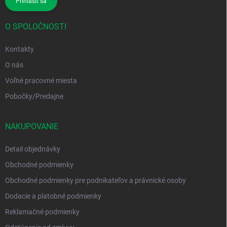
Prihlásiť sa
O SPOLOČNOSTI
Kontakty
O nás
Voľné pracovné miesta
Pobočky/Predajne
NAKUPOVANIE
Detail objednávky
Obchodné podmienky
Obchodné podmienky pre podnikateľov a právnické osoby
Dodacie a platobné podmienky
Reklamačné podmienky