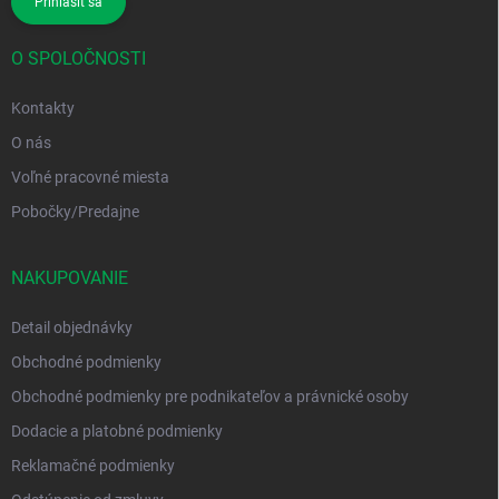
Prihlásiť sa
O SPOLOČNOSTI
Kontakty
O nás
Voľné pracovné miesta
Pobočky/Predajne
NAKUPOVANIE
Detail objednávky
Obchodné podmienky
Obchodné podmienky pre podnikateľov a právnické osoby
Dodacie a platobné podmienky
Reklamačné podmienky