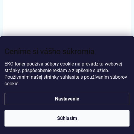
€120,24
Do košíka
€97,76 bez DPH
052328
Ceníme si vášho súkromia
EKO toner používa súbory cookie na prevádzku webovej
stránky, prispôsobenie reklám a zlepšenie služieb.
Používaním našej stránky súhlasíte s používaním súborov
cookie.
Nastavenie
Súhlasím