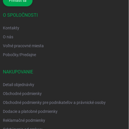
Prihlásiť sa
O SPOLOČNOSTI
Kontakty
O nás
Voľné pracovné miesta
Pobočky/Predajne
NAKUPOVANIE
Detail objednávky
Obchodné podmienky
Obchodné podmienky pre podnikateľov a právnické osoby
Dodacie a platobné podmienky
Reklamačné podmienky