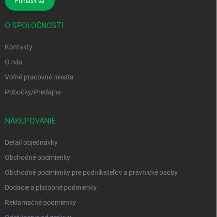
Prihlásiť sa
O SPOLOČNOSTI
Kontakty
O nás
Voľné pracovné miesta
Pobočky/Predajne
NAKUPOVANIE
Detail objednávky
Obchodné podmienky
Obchodné podmienky pre podnikateľov a právnické osoby
Dodacie a platobné podmienky
Reklamačné podmienky