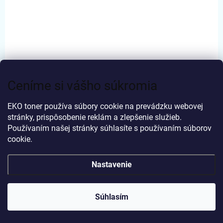
Ceníme si vášho súkromia
SKLADOM (1-5KS)
Plastové chrbty 12,5 biele
EKO toner používa súbory cookie na prevádzku webovej
stránky, prispôsobenie reklám a zlepšenie služieb.
€6,12
Používaním našej stránky súhlasíte s používaním súborov
Do košíka
cookie.
€4,98 bez DPH
Nastavenie
Súhlasím
432020