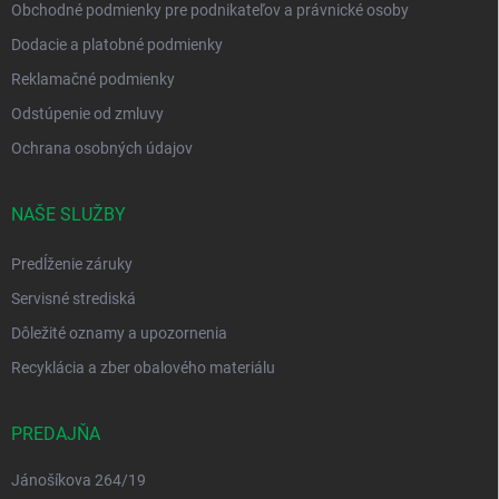
Obchodné podmienky pre podnikateľov a právnické osoby
Dodacie a platobné podmienky
Reklamačné podmienky
Odstúpenie od zmluvy
Ochrana osobných údajov
NAŠE SLUŽBY
Predĺženie záruky
Servisné strediská
Dôležité oznamy a upozornenia
Recyklácia a zber obalového materiálu
PREDAJŇA
Jánošíkova 264/19