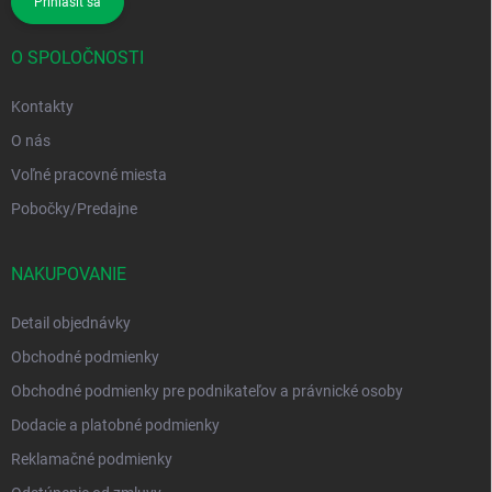
Prihlásiť sa
O SPOLOČNOSTI
Kontakty
O nás
Voľné pracovné miesta
Pobočky/Predajne
NAKUPOVANIE
Detail objednávky
Obchodné podmienky
Obchodné podmienky pre podnikateľov a právnické osoby
Dodacie a platobné podmienky
Reklamačné podmienky