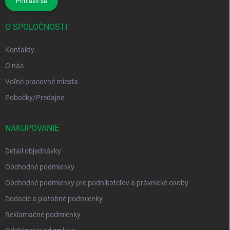
Prihlásiť sa
O SPOLOČNOSTI
Kontakty
O nás
Voľné pracovné miesta
Pobočky/Predajne
NAKUPOVANIE
Detail objednávky
Obchodné podmienky
Obchodné podmienky pre podnikateľov a právnické osoby
Dodacie a platobné podmienky
Reklamačné podmienky