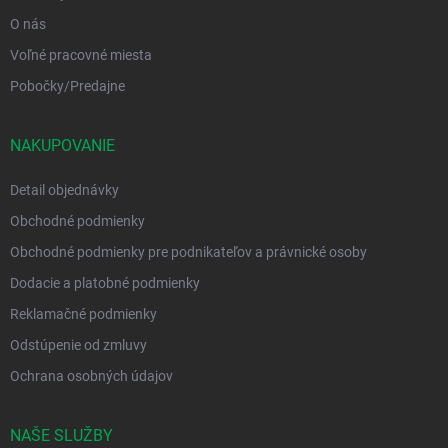
O nás
Voľné pracovné miesta
Pobočky/Predajne
NAKUPOVANIE
Detail objednávky
Obchodné podmienky
Obchodné podmienky pre podnikateľov a právnické osoby
Dodacie a platobné podmienky
Reklamačné podmienky
Odstúpenie od zmluvy
Ochrana osobných údajov
NAŠE SLUŽBY